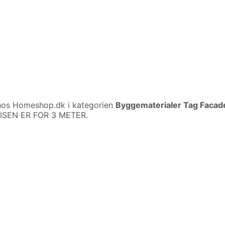
os Homeshop.dk i kategorien
Byggematerialer Tag Facad
RISEN ER FOR 3 METER.