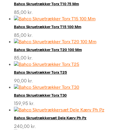
Bahco Skruetrækker Torx T10 75 Mm
85,00
kr.
Bahco Skruetrækker Torx T15 100 Mm
85,00
kr.
Bahco Skruetrækker Torx T20 100 Mm
85,00
kr.
Bahco Skruetrækker Torx T25
90,00
kr.
Bahco Skruetrækker Torx T30
159,95
kr.
Bahco Skruetrækkersæt Dele Kærv Ph Pz
240,00
kr.