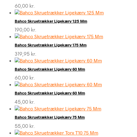
60,00
kr.
Bahco Skruetrækker Ligekærv 125 Mm
190,00
kr.
Bahco Skruetrækker Ligekærv 175 Mm
319,95
kr.
Bahco Skruetrækker Ligekærv 60 Mm
60,00
kr.
Bahco Skruetrækker Ligekærv 60 Mm
45,00
kr.
Bahco Skruetrækker Ligekærv 75 Mm
55,00
kr.