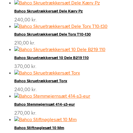
Bahco Skruetrækkersæt Dele Kærv Pz
240,00
kr.
Bahco Skruetrækkersæt Dele Torx T10-t30
210,00
kr.
Bahco Skruetrækkersæt 10 Dele B219 110
370,00
kr.
Bahco Skruetrækkersæt Torx
240,00
kr.
Bahco Stemmejernsæt 414-s3-eur
270,00
kr.
Bahco Stiftnøglesæt 10 Mm