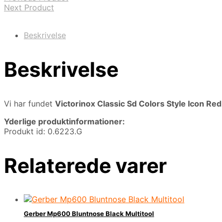
Next Product
Beskrivelse
Beskrivelse
Vi har fundet
Victorinox Classic Sd Colors Style Icon Red 
Yderlige produktinformationer:
Produkt id: 0.6223.G
Relaterede varer
Gerber Mp600 Bluntnose Black Multitool