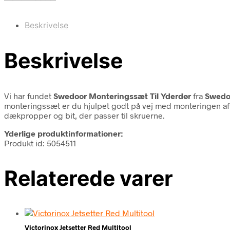
Beskrivelse
Beskrivelse
Vi har fundet
Swedoor Monteringssæt Til Yderdør
fra
Swedo
monteringssæt er du hjulpet godt på vej med monteringen af d
dækpropper og bit, der passer til skruerne.
Yderlige produktinformationer:
Produkt id: 5054511
Relaterede varer
Victorinox Jetsetter Red Multitool