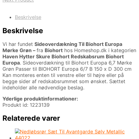
Beskrivelse
Beskrivelse
Vi har fundet
Sideoverdækning Til Biohort Europa
Mørke Grøn –
fra
Biohort
hos Homeshop.dk i kategorien
Haven Hytter Skure Biohort Redskabsrum Biohort
Europa
. Sideoverdækning til Biohort Europa 6,7 Mørke
Grøn Passer til BIOHORT Europa 6/7 B 150 x D 300 cm
Kan monteres enten til venstre eller til højre eller på
begge sider af redskabsrummet som ønsket. Sættet
indeholder alle nødvendige beslag.
Yderlige produktinformationer:
Produkt id: 1223139
Relaterede varer