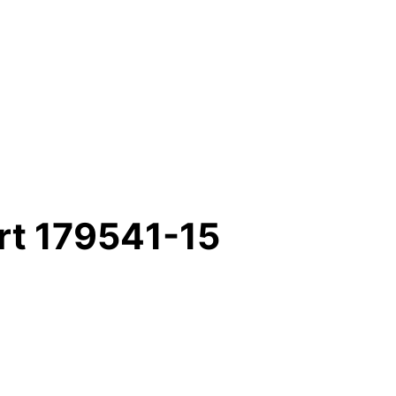
ort 179541-15