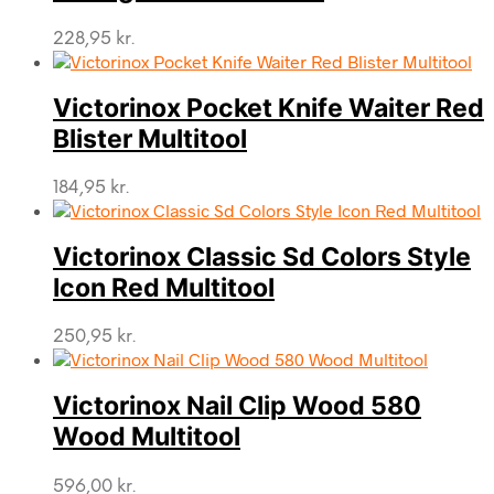
228,95
kr.
Victorinox Pocket Knife Waiter Red
Blister Multitool
184,95
kr.
Victorinox Classic Sd Colors Style
Icon Red Multitool
250,95
kr.
Victorinox Nail Clip Wood 580
Wood Multitool
596,00
kr.