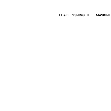
EL & BELYSNING
MASKINE