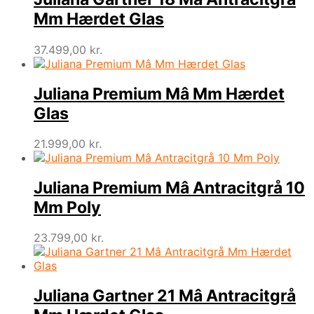
Mm Hærdet Glas
37.499,00
kr.
Juliana Premium Mâ Mm Hærdet
Glas
21.999,00
kr.
Juliana Premium Mâ Antracitgrå 10
Mm Poly
23.799,00
kr.
Juliana Gartner 21 Mâ Antracitgrå