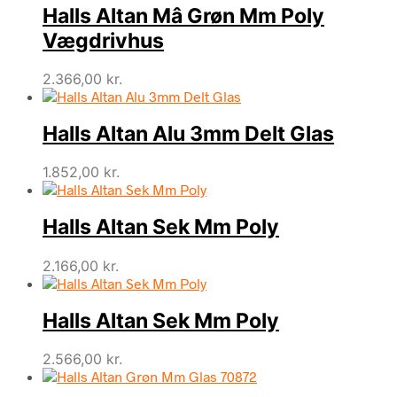
Halls Altan Mâ Grøn Mm Poly
Vægdrivhus
2.366,00
kr.
Halls Altan Alu 3mm Delt Glas
1.852,00
kr.
Halls Altan Sek Mm Poly
2.166,00
kr.
Halls Altan Sek Mm Poly
2.566,00
kr.