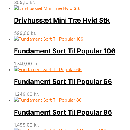
305,10
kr.
Drivhussæt Mini Træ Hvid Stk
599,00
kr.
Fundament Sort Til Popular 106
1.749,00
kr.
Fundament Sort Til Popular 66
1.249,00
kr.
Fundament Sort Til Popular 86
1.499,00
kr.