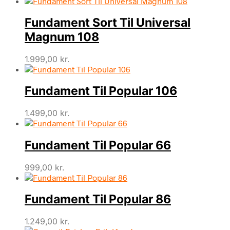
Fundament Sort Til Universal
Magnum 108
1.999,00
kr.
Fundament Til Popular 106
1.499,00
kr.
Fundament Til Popular 66
999,00
kr.
Fundament Til Popular 86
1.249,00
kr.