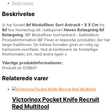
Beskrivelse
Beskrivelse
Vi har fundet
Ibf Modulfliser Sort Antracit – X X Cm
fra
Ibf
hos Homeshop.dk i kategorien
Haven Belægning Ibf
Belægning
. IBF Modulfliser Sort/antracit – 5x40x40cm
Produktinformation IBF Fliser er klassiske produkter, der har
lange traditioner. De tidløse formater giver en rolig og
harmonisk overflade. Ved at kombinere de forskellige
fliseformater, evt. med andre typer s
Yderlige produktinformationer:
Produkt id: 5178607
Relaterede varer
Victorinox Pocket Knife Recruit
Rød Multitool