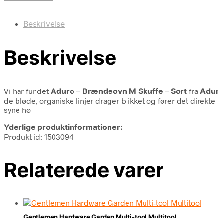
Beskrivelse
Beskrivelse
Vi har fundet
Aduro – Brændeovn M Skuffe – Sort
fra
Adur
de bløde, organiske linjer drager blikket og fører det direkte 
syne hø
Yderlige produktinformationer:
Produkt id: 1503094
Relaterede varer
Gentlemen Hardware Garden Multi-tool Multitool