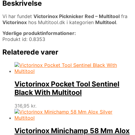
Beskrivelse
Vi har fundet
Victorinox Picknicker Red – Multitool
fra
Victorinox
hos Multitool.dk i kategorien
Multitool
.
Yderlige produktinformationer:
Produkt id: 0.8353
Relaterede varer
Victorinox Pocket Tool Sentinel
Black With Multitool
316,95
kr.
Victorinox Minichamp 58 Mm Alox