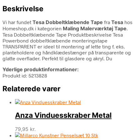
Beskrivelse
Vi har fundet
Tesa Dobbeltklæbende Tape
fra
Tesa
hos
Homeshop.dk i kategorien
Maling Malerværktøj Tape
.
Tesa Dobbeltklæbende Tape Produktbeskrivelse Tesa
Powerbond dobbeltklæbende monteringstape
TRANSPARENT er ideel til montering af lette ting f. eks.
planteholdere og håndklædestænger på transparente og
glatte overflader. Perfekt til glasdøre og akryl. Du
Yderlige produktinformationer:
Produkt id: 5213828
Relaterede varer
Anza Vinduesskraber Metal
79,95
kr.