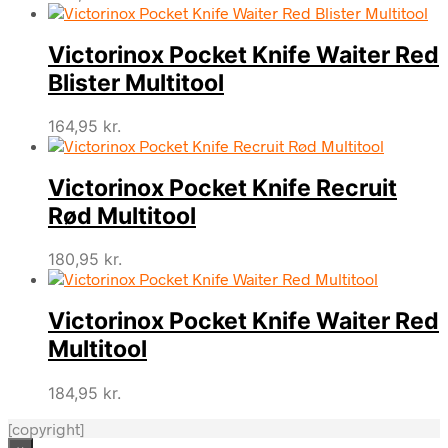
Victorinox Pocket Knife Waiter Red
Blister Multitool
164,95
kr.
Victorinox Pocket Knife Recruit
Rød Multitool
180,95
kr.
Victorinox Pocket Knife Waiter Red
Multitool
184,95
kr.
[copyright]