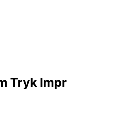
m Tryk Impr