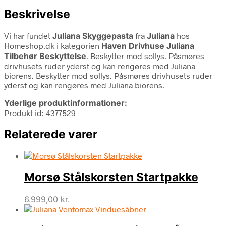
Beskrivelse
Vi har fundet
Juliana Skyggepasta
fra
Juliana
hos
Homeshop.dk i kategorien
Haven Drivhuse Juliana
Tilbehør Beskyttelse
. Beskytter mod sollys. Påsmøres
drivhusets ruder yderst og kan rengøres med Juliana
biorens. Beskytter mod sollys. Påsmøres drivhusets ruder
yderst og kan rengøres med Juliana biorens.
Yderlige produktinformationer:
Produkt id: 4377529
Relaterede varer
Morsø Stålskorsten Startpakke
6.999,00
kr.