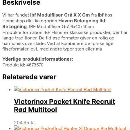
Beskrivelse
Vi har fundet
Ibf Modulfliser Grå X X Cm
fra
Ibf
hos
Homeshop.dk i kategorien
Haven Belægning Ibf
Belægning
. IBF Modulfliser Grå 6x40x40cm
Produktinformation IBF Fliser er klassiske produkter, der har
lange traditioner. De tidløse formater giver en rolig og
harmonisk overflade. Ved at kombinere de forskellige
fliseformater, evt. med andre typer sten eller ma
Yderlige produktinformationer:
Produkt id: 4673570
Relaterede varer
Victorinox Pocket Knife Recruit
Rød Multitool
204,95
kr.