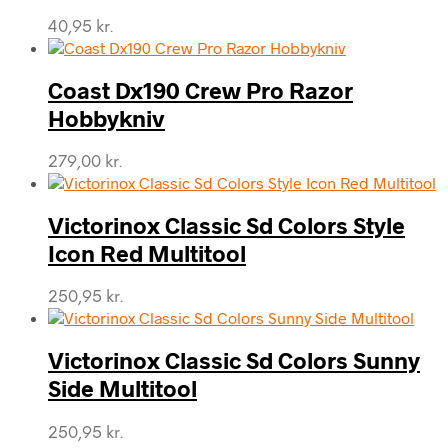
40,95
kr.
Coast Dx190 Crew Pro Razor
Hobbykniv
279,00
kr.
Victorinox Classic Sd Colors Style
Icon Red Multitool
250,95
kr.
Victorinox Classic Sd Colors Sunny
Side Multitool
250,95
kr.