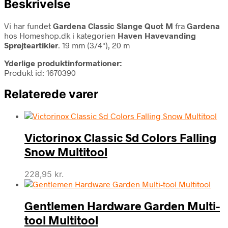
Beskrivelse
Vi har fundet
Gardena Classic Slange Quot M
fra
Gardena
hos Homeshop.dk i kategorien
Haven Havevanding
Sprøjteartikler
. 19 mm (3/4"), 20 m
Yderlige produktinformationer:
Produkt id: 1670390
Relaterede varer
Victorinox Classic Sd Colors Falling
Snow Multitool
228,95
kr.
Gentlemen Hardware Garden Multi-
tool Multitool