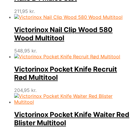
211,95
kr.
Victorinox Nail Clip Wood 580
Wood Multitool
548,95
kr.
Victorinox Pocket Knife Recruit
Rød Multitool
204,95
kr.
Victorinox Pocket Knife Waiter Red
Blister Multitool