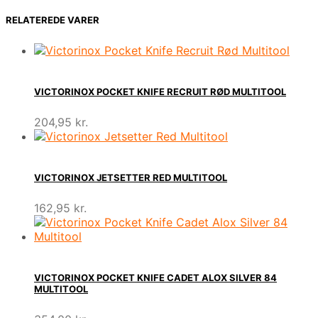
RELATEREDE VARER
VICTORINOX POCKET KNIFE RECRUIT RØD MULTITOOL
204,95
kr.
VICTORINOX JETSETTER RED MULTITOOL
162,95
kr.
VICTORINOX POCKET KNIFE CADET ALOX SILVER 84
MULTITOOL