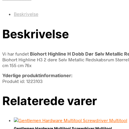
Beskrivelse
Beskrivelse
Vi har fundet
Biohort Highline H Dobb Dør Sølv Metallic
Biohort Highline H3 2 døre Sølv Metallic Redskabsrum Størr
cm 155 cm 76x
Yderlige produktinformationer:
Produkt id: 1223103
Relaterede varer
Gentlemen Hardware Multitool Screwdriver Multitool